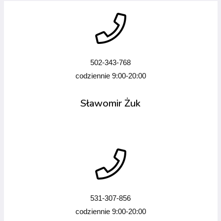
502-343-768
codziennie 9:00-20:00
Sławomir Żuk
531-307-856
codziennie 9:00-20:00