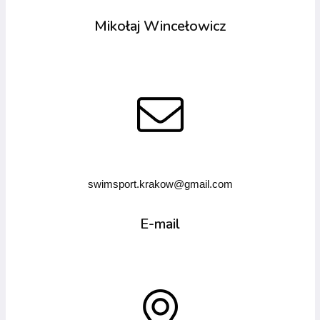
Mikołaj Wincełowicz
swimsport.krakow@gmail.com
E-mail